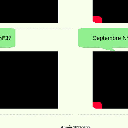
N°37
Septembre N
Année 2021-2022