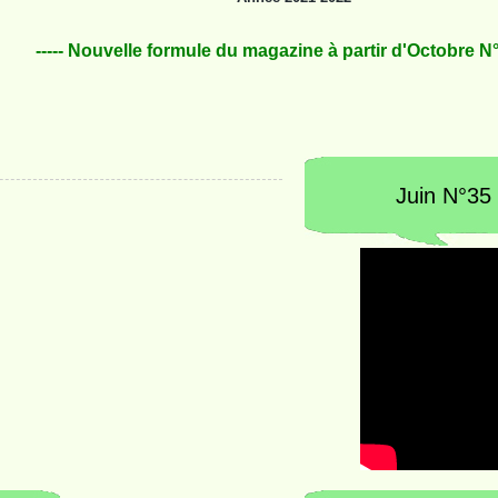
----- Nouvelle formule du magazine à partir d'Octobre N°2
Juin N°35