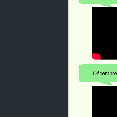
Décembre