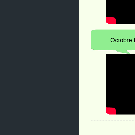
Octobre 