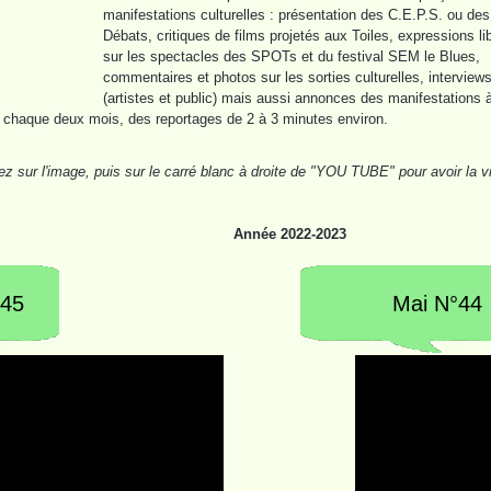
manifestations culturelles : présentation des C.E.P.S. ou des
Débats, critiques de films projetés aux Toiles, expressions li
sur les spectacles des SPOTs et du festival SEM le Blues,
commentaires et photos sur les sorties culturelles, interview
(artistes et public) mais aussi annonces des manifestations 
a, chaque deux mois, des reportages de 2 à 3 minutes environ.
ez sur l'image, puis sur le carré blanc à droite de "YOU TUBE" pour avoir la v
Année 2022-2023
°45
Mai N°44