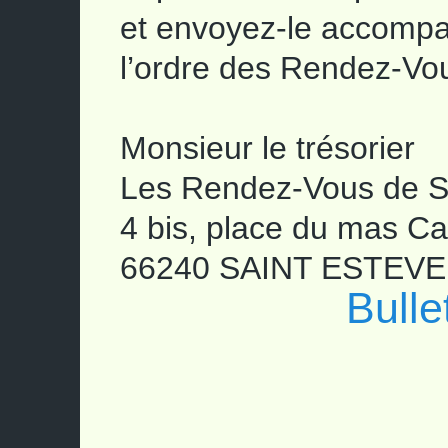
et envoyez-le accomp
l’ordre des Rendez-Vou
Monsieur le trésorier
Les Rendez-Vous de S
4 bis, place du mas C
66240 SAINT ESTEVE
Bulle