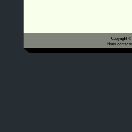
Copyright ©
Nous contacter