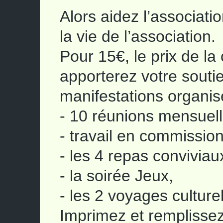
Alors aidez l’associati
la vie de l’association.
Pour 15€, le prix de la
apporterez votre souti
manifestations organis
- 10 réunions mensuell
- travail en commission
- les 4 repas conviviau
- la soirée Jeux,
- les 2 voyages cultur
Imprimez et remplisse