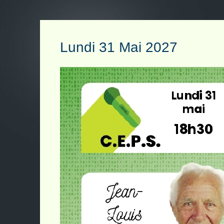
Lundi 31 Mai 2027