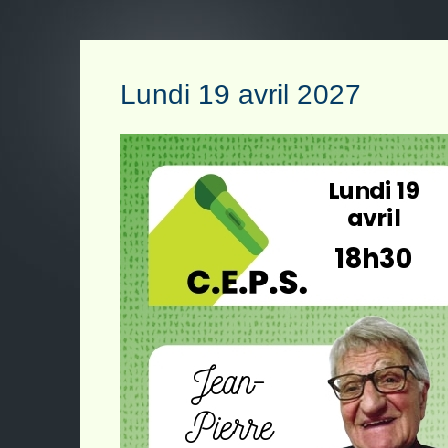
Lundi 19 avril 2027