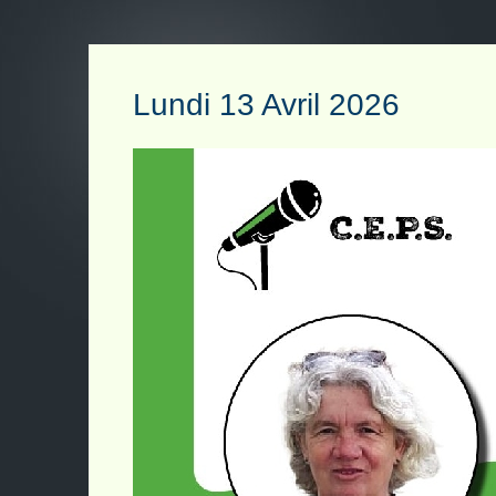
Lundi 13 Avril 2026