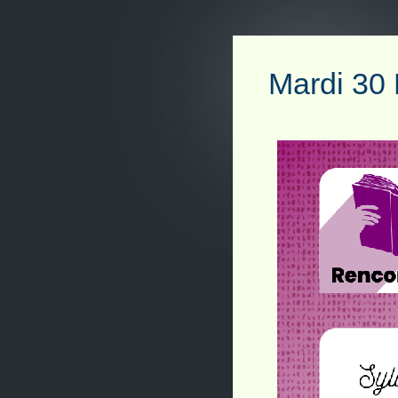
Mardi 30