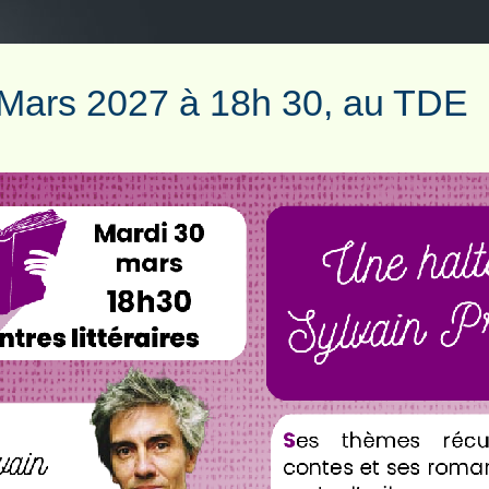
 Mars 2027 à 18h 30, au TDE